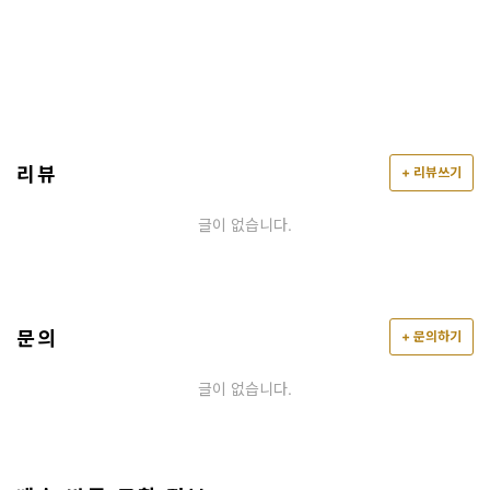
리뷰
+ 리뷰쓰기
글이 없습니다.
문의
+ 문의하기
글이 없습니다.