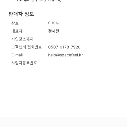
판매자 정보
상호
아비드
대표자
정혜란
사업장소재지
고객센터 전화번호
0507-0178-7920
E-mail
help@spacefeel.kr
사업자등록번호