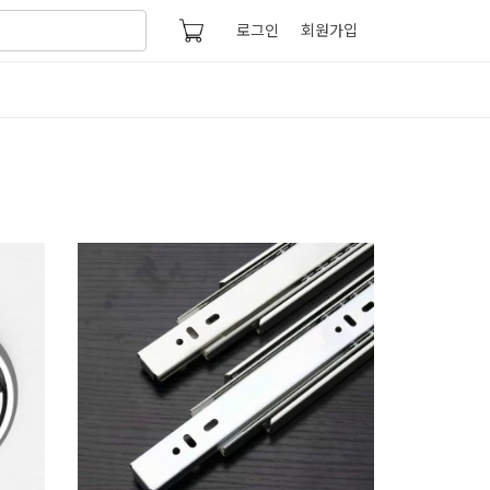
로그인
회원가입