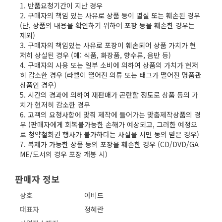
1. 반품요청기간이 지난 경우

2. 구매자의 책임 있는 사유로 상품 등이 멸실 또는 훼손된 경우
(단, 상품의 내용을 확인하기 위하여 포장 등을 훼손한 경우는 
제외)

3. 구매자의 책임있는 사유로 포장이 훼손되어 상품 가치가 현
저히 상실된 경우 (예: 식품, 화장품, 향수류, 음반 등)

4. 구매자의 사용 또는 일부 소비에 의하여 상품의 가치가 현저
히 감소한 경우 (라벨이 떨어진 의류 또는 태그가 떨어진 명품관 
상품인 경우)

5. 시간의 경과에 의하여 재판매가 곤란할 정도로 상품 등의 가
치가 현저히 감소한 경우

6. 고객의 요청사항에 맞춰 제작에 들어가는 맞춤제작상품의 경
우 (판매자에게 회복불가능한 손해가 예상되고, 그러한 예정으
로 청약철회권 행사가 불가하다는 사실을 서면 동의 받은 경우)

7. 복제가 가능한 상품 등의 포장을 훼손한 경우 (CD/DVD/GA
판매자 정보
상호
아비드
대표자
정혜란