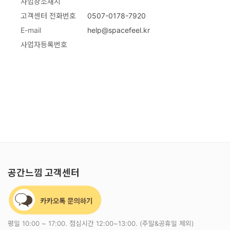
사업장소재지
고객센터 전화번호
0507-0178-7920
E-mail
help@spacefeel.kr
사업자등록번호
공간느낌 고객센터
평일 10:00 ~ 17:00. 점심시간 12:00~13:00. (주말&공휴일 제외)