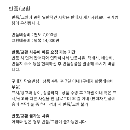
반품/교환
반품/교환에 관한 일반적인 사항은 판매자 제시사항보다 관계법
령이 우선합니다.

반품배송비 : 편도 7,000원

교환배송비 : 왕복 14,000원

반품/교환 사유에 따른 요청 가능 기간
반품 시 먼저 판매자와 연락하셔서 반품사유, 택배사, 배송비, 
반품지 주소 등을 협의하신 후 반품상품을 발송해 주시기 바랍
니다.

구매자 단순변심 : 상품 수령 후 7일 이내 (구매자 반품배송비 
부담)

표시/광고와 상이, 상품하자 : 상품 수령 후 3개월 이내 혹은 표
시/광고와 다른 사실을 안 날로부터 30일 이내 (판매자 반품배
송비 부담) 둘 중 하나 경과 시 반품/교환 불가

반품/교환 불가능 사유
아래와 같은 경우 반품/교환이 불가능합니다.
