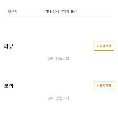
원산지
기타-상세 설명에 표시
리뷰
+ 리뷰쓰기
글이 없습니다.
문의
+ 문의하기
글이 없습니다.