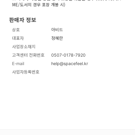
판매자 정보
상호
아비드
대표자
정혜란
사업장소재지
고객센터 전화번호
0507-0178-7920
E-mail
help@spacefeel.kr
사업자등록번호