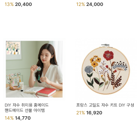
13%
20,400
12%
24,000
DIY 자수 취미용 홈메이드
프랑스 고밀도 자수 키트 DIY 구성
핸드메이드 선물 아이템
21%
16,920
14%
14,770