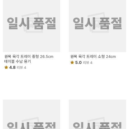
일시 품절
일시 품절
원목 육각 트레이 중형 26.5cm
원목 육각 트레이 소형 24cm
테이블 수납 용기
5.0
리뷰 4
4.8
리뷰 4
일시 품절
일시 품절