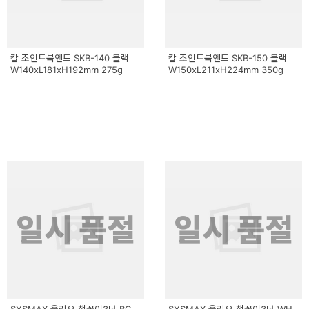
칼 조인트북엔드 SKB-140 블랙
칼 조인트북엔드 SKB-150 블랙
W140xL181xH192mm 275g
W150xL211xH224mm 350g
일시 품절
일시 품절