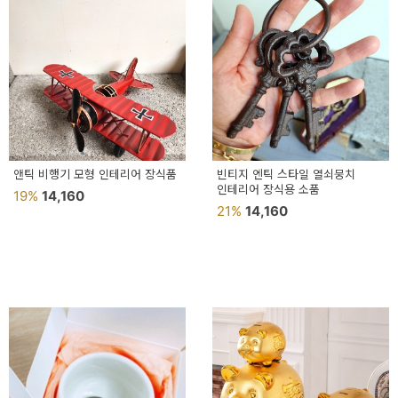
앤틱 비행기 모형 인테리어 장식품
빈티지 엔틱 스타일 열쇠뭉치
인테리어 장식용 소품
19%
14,160
21%
14,160