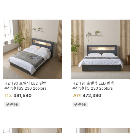
HZ1190 호텔식 LED 편백
HZ1191 호텔식 LED 편백
수납침대SS 230 2colors
수납침대Q 230 2colors
11%
391,540
20%
472,390
무료배송
무료배송