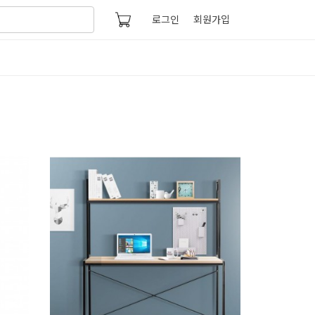
로그인
회원가입