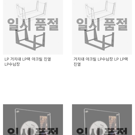
일시 품절
일시 품절
LP 거치대 LP랙 아크릴 진열
거치대 아크릴 LP수납장 LP LP랙
LP수납장
진열
일시 품절
일시 품절