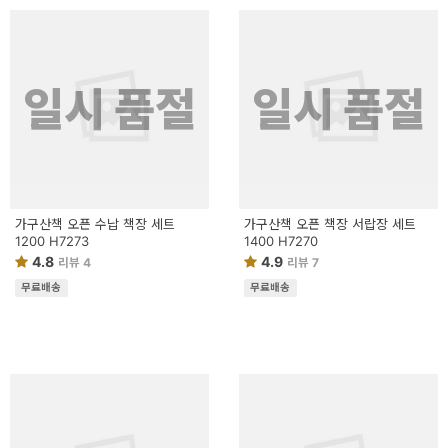
일시 품절
일시 품절
가구산책 오픈 수납 책장 세트
가구산책 오픈 책장 서랍장 세트
1200 H7273
1400 H7270
4.8
4.9
리뷰 4
리뷰 7
무료배송
무료배송