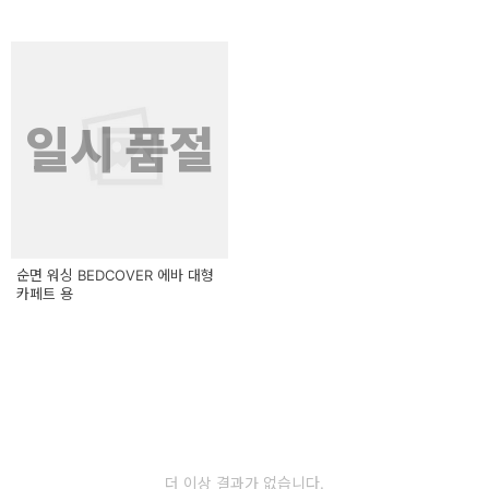
일시 품절
순면 워싱 BEDCOVER 에바 대형
카페트 용
더 이상 결과가 없습니다.