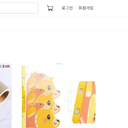
로그인
회원가입