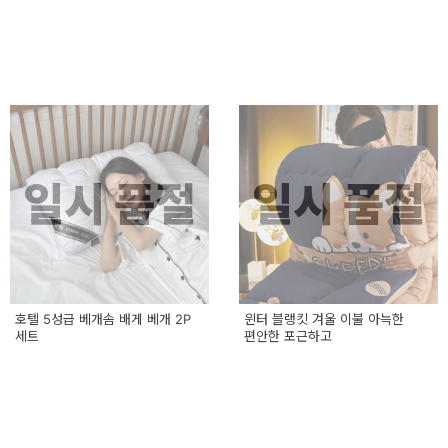
일시 품절
일시 품절
호텔 5성급 베개솜 배게 베개 2P
윈터 블랭킷 겨울 이불 아늑한
세트
편안한 포근하고