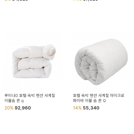
예
베
스
트
모
자
이
크
타
N
루미나D 호텔 숙박 펜션 사계절
호텔 숙박 펜션 사계절 마이크로
일
이불솜 퀸 q
화이바 이불 솜 퀸 Q
기
20%
92,960
14%
55,340
획
전