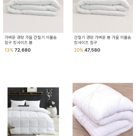
용
품
가
구
가벼운 경량 가을 간절기 이불솜
간절기 경량 가벼운 봄 가을 이불솜
침구 킹사이즈 봄
킹사이즈 침구
침
13%
72,680
20%
47,580
구
인
테
리
어
소
품
카