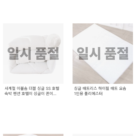
일시 품절
일시 품절
사계절 이불솜 더블 싱글 SS 호텔
싱글 매트리스 하이필 매트 요솜
숙박 펜션 호텔이 싱글이 퀸이
1인용 폴리에스터
킹이불솜 ss