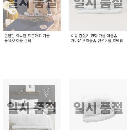
일시 품절
일시 품절
편안한 아늑한 포근하고 겨울
K 봄 간절기 경량 가을 이불솜
블랭킷 이불 윈터
가벼운 퀸이불솜 펜션이불 호텔침
일시 품절
일시 품절