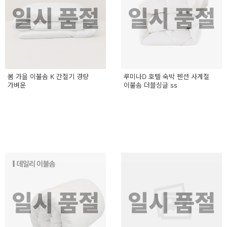
일시 품절
일시 품절
봄 가을 이불솜 K 간절기 경량
루미나D 호텔 숙박 펜션 사계절
가벼운
이불솜 더블싱글 ss
일시 품절
일시 품절