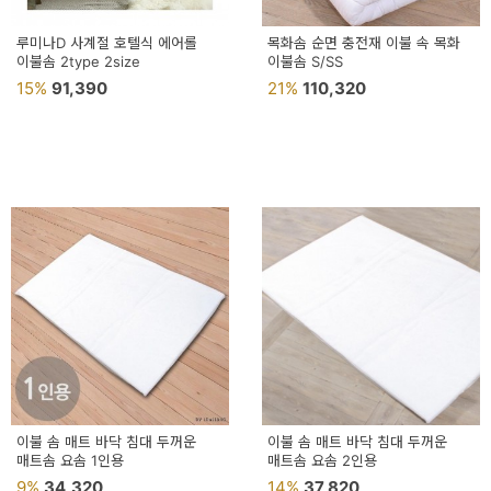
페
트/
루미나D 사계절 호텔식 에어롤
목화솜 순면 충전재 이불 속 목화
이불솜 2type 2size
이불솜 S/SS
러
15%
91,390
21%
110,320
그
커
튼/
블
라
인
드
홈
데
코
이불 솜 매트 바닥 침대 두꺼운
이불 솜 매트 바닥 침대 두꺼운
매트솜 요솜 1인용
매트솜 요솜 2인용
수
9%
34,320
14%
37,820