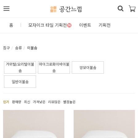
공간느낌
로
홈
모자이크 타일 기획전
이벤트
기획전
N
그
인
침구
솜류
이불솜
홈
거위털/오리털이불
마이크로화이바이불
양모이불솜
카
솜
솜
테
일반이불솜
고
리
인기
판매량
최신
가격낮은
리뷰많은
별점높은
DIY
자
재/