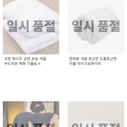
일시 품절
일시 품절
코튼 화이트 순면 보온 겨울
한파용 겨울 포근한 도톰포근한
부드러운 목화 이불솜 K
이불 마이크로화이바