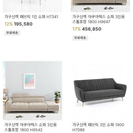
가구산책 패브릭 1인 소파 H7341
가구산책 아쿠아텍스 소파 3인용
스툴포함 1800 H9647
12%
195,580
17%
456,850
무료배송
무료배송
가구산책 아쿠아텍스 소파 3인용
가구산책 패브릭 3인 소파 1900
스툴포함 1800 H9542
H7086