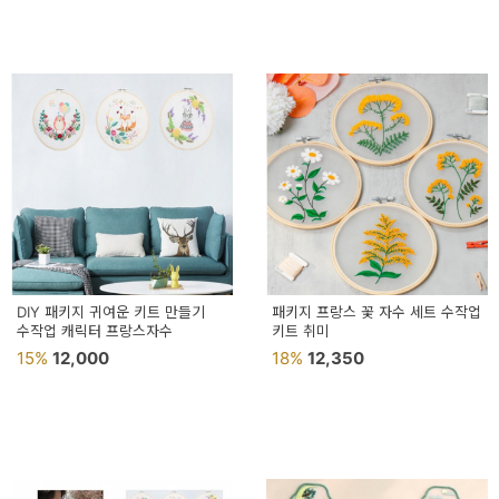
DIY 패키지 귀여운 키트 만들기
패키지 프랑스 꽃 자수 세트 수작업
수작업 캐릭터 프랑스자수
키트 취미
15%
12,000
18%
12,350