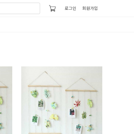
로그인
회원가입