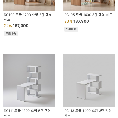
RG109 모듈 1200 소형 3단 책상
RG105 모듈 1400 3단 책상 세트
세트
23%
187,990
22%
167,090
무료배송
무료배송
RG111 모듈 1200 소형 5단 책상
RG113 모듈 1400 소형 3단 책상
세트
세트