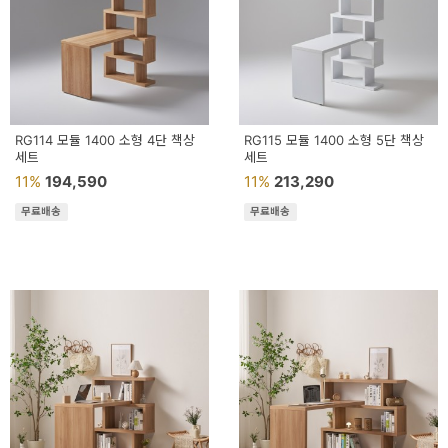
RG114 모듈 1400 소형 4단 책상
RG115 모듈 1400 소형 5단 책상
세트
세트
11%
194,590
11%
213,290
무료배송
무료배송