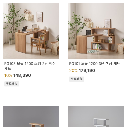
RG108 모듈 1200 소형 2단 책상
RG101 모듈 1200 3단 책상 세트
세트
20%
179,190
16%
148,390
무료배송
무료배송