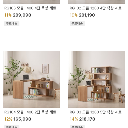
RG106 모듈 1400 4단 책상 세트
RG102 모듈 1200 4단 책상 세트
11%
209,990
19%
201,190
무료배송
무료배송
RG104 모듈 1400 2단 책상 세트
RG103 모듈 1200 5단 책상 세트
12%
165,990
14%
218,170
무료배송
무료배송