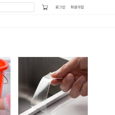
로그인
회원가입