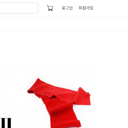
로그인
회원가입