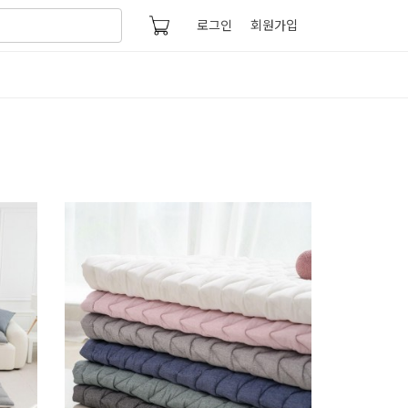
로그인
회원가입