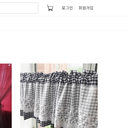
로그인
회원가입