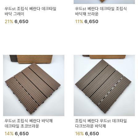
우드st 조립식 베란다 데크타일
우드st 베란다 데크타일 조립식
바닥 그레이
바닥재 브라운
21%
6,650
11%
6,650
우드st 조립식 베란다 바닥재
조립식 베란다 우드st 데크타일
데크타일 초코브라운
다크브라운 바닥재
14%
6,650
16%
6,650